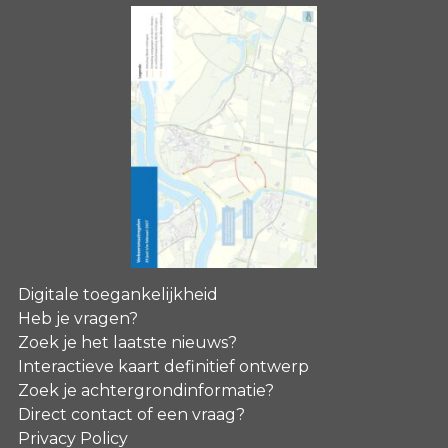
Digitale toegankelijkheid
Heb je vragen?
Zoek je het laatste nieuws?
Interactieve kaart definitief ontwerp
Zoek je achtergrondinformatie?
Direct contact of een vraag?
Privacy Policy