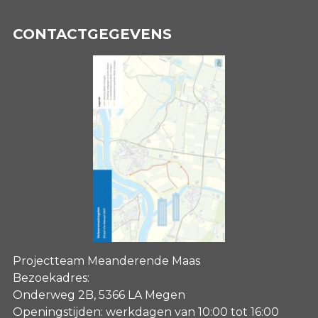
CONTACTGEGEVENS
Projectteam Meanderende Maas
Bezoekadres:
Onderweg 2B, 5366 LA Megen
Openingstijden: werkdagen van 10:00 tot 16:00