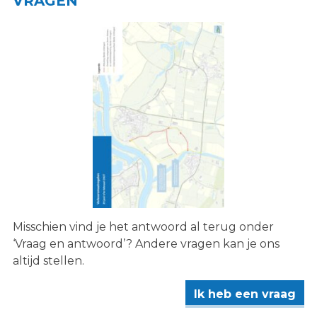
VRAGEN
Misschien vind je het antwoord al terug onder
‘Vraag en antwoord’? Andere vragen kan je ons
altijd stellen.
Ik heb een vraag