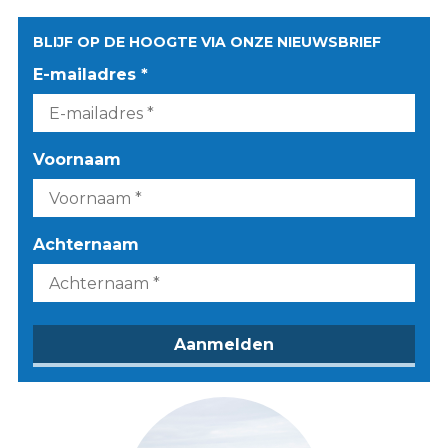
BLIJF OP DE HOOGTE VIA ONZE NIEUWSBRIEF
E-mailadres *
Voornaam
Achternaam