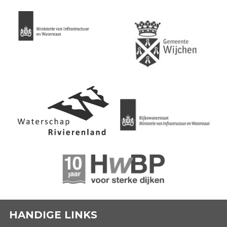
HANDIGE LINKS