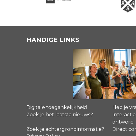
HANDIGE LINKS
Digitale toegankelijkheid
Heb je vr
Zoek je het laatste nieuws?
Interactie
ontwerp
Zoek je achtergrondinformatie?
Direct co