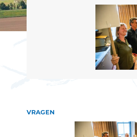
VRAGEN