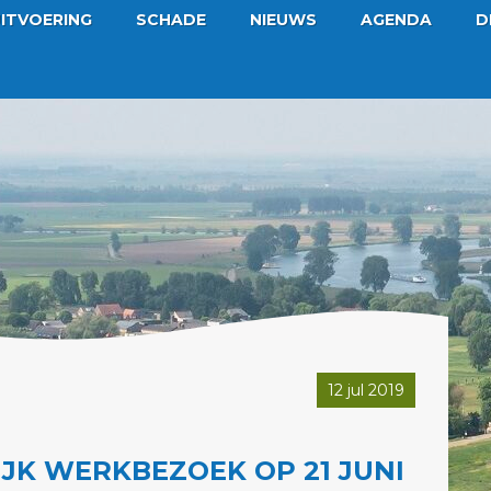
ITVOERING
SCHADE
NIEUWS
AGENDA
D
12 jul 2019
JK WERKBEZOEK OP 21 JUNI