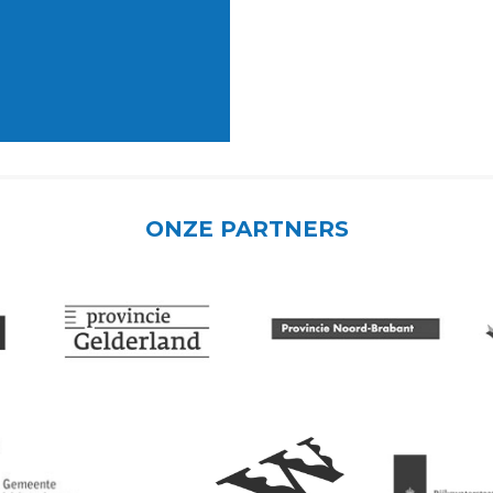
ONZE PARTNERS