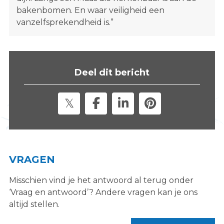
bakenbomen. En waar veiligheid een
vanzelfsprekendheid is.”
Deel dit bericht
VRAGEN
Misschien vind je het antwoord al terug onder
‘Vraag en antwoord’? Andere vragen kan je ons
altijd stellen.