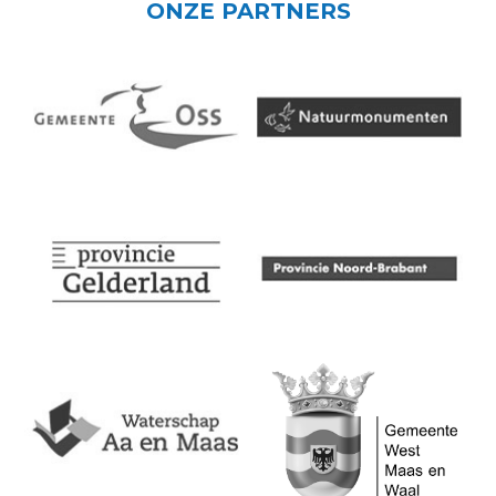
ONZE PARTNERS