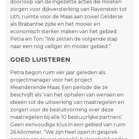
doorloop van de ingezette acties die moeten
zorgen voor dijkversterking van Ravenstein tot
Lith, ruimte voor de Maas aan zowel Gelderse
als Brabantse zijde en het mooier en
economisch sterker maken van het gebied.
Petra en Ton: “We zetten de volgende stap
naar een nog veiliger én mooier gebied.”
GOED LUISTEREN
Petra begon ruim vier jaar geleden als
projectmanager voor het project
Meanderende Maas. Een periode die ze
beschrijft als ‘van het ophalen van wensen en
ideeën tot de uitwerking van maatregelen en
zorgen voor de besluitvorming over deze
maatregelen bij alle 10 bestuurlijke partners’.
Geen eenvoudige klus in een gebied van ruim
26 kilometer. “We zijn heel open in gesprek