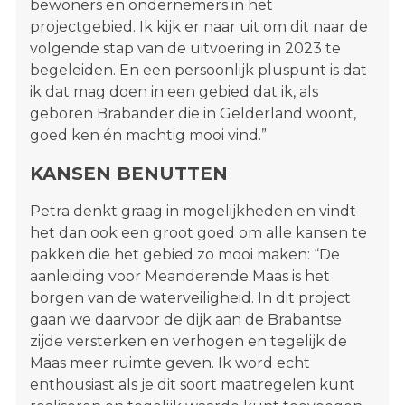
bewoners en ondernemers in het
projectgebied. Ik kijk er naar uit om dit naar de
volgende stap van de uitvoering in 2023 te
begeleiden. En een persoonlijk pluspunt is dat
ik dat mag doen in een gebied dat ik, als
geboren Brabander die in Gelderland woont,
goed ken én machtig mooi vind.”
KANSEN BENUTTEN
Petra denkt graag in mogelijkheden en vindt
het dan ook een groot goed om alle kansen te
pakken die het gebied zo mooi maken: “De
aanleiding voor Meanderende Maas is het
borgen van de waterveiligheid. In dit project
gaan we daarvoor de dijk aan de Brabantse
zijde versterken en verhogen en tegelijk de
Maas meer ruimte geven. Ik word echt
enthousiast als je dit soort maatregelen kunt