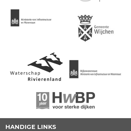
HANDIGE LINKS