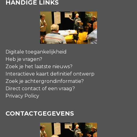
HANDIGE LINKS
Digitale toegankelijkheid
Heb je vragen?
Zoek je het laatste nieuws?
Interactieve kaart definitief ontwerp
Zoek je achtergrondinformatie?
Direct contact of een vraag?
Privacy Policy
CONTACTGEGEVENS