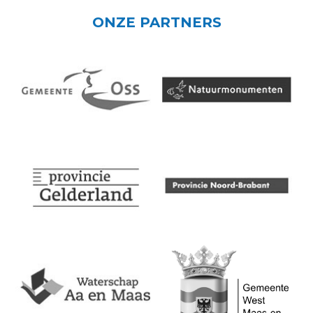
ONZE PARTNERS