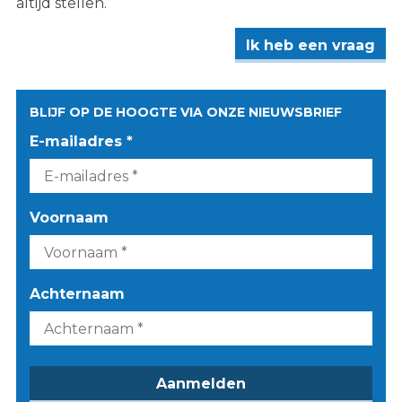
altijd stellen.
Ik heb een vraag
BLIJF OP DE HOOGTE VIA ONZE NIEUWSBRIEF
E-mailadres *
Voornaam
Achternaam