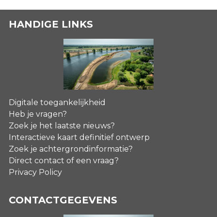
HANDIGE LINKS
Digitale toegankelijkheid
Heb je vragen?
Zoek je het laatste nieuws?
Interactieve kaart definitief ontwerp
Zoek je achtergrondinformatie?
Direct contact of een vraag?
Privacy Policy
CONTACTGEGEVENS