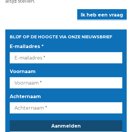
altijd stellen.
Ik heb een vraag
BLIJF OP DE HOOGTE VIA ONZE NIEUWSBRIEF
E-mailadres *
Voornaam
Achternaam