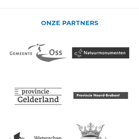
ONZE PARTNERS