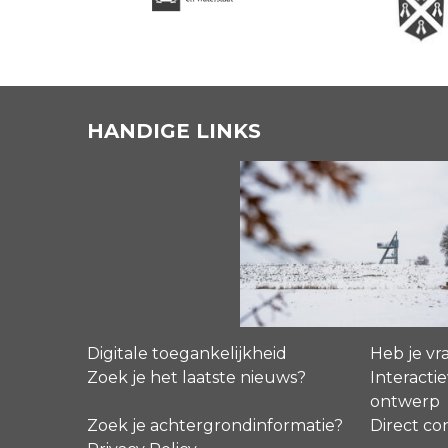
HANDIGE LINKS
Digitale toegankelijkheid
Heb je vr
Zoek je het laatste nieuws?
Interactie
ontwerp
Zoek je achtergrondinformatie?
Direct co