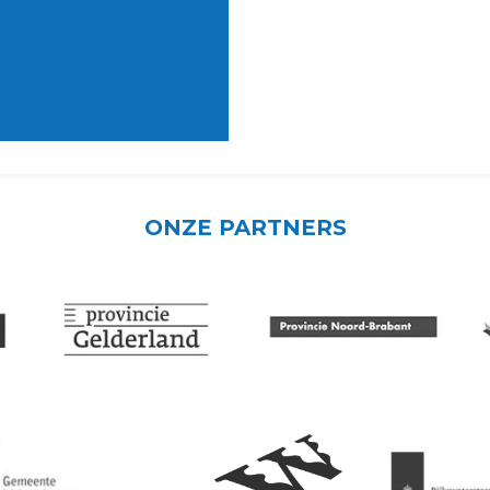
ONZE PARTNERS