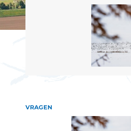
VRAGEN