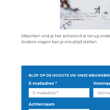
Misschien vind je het antwoord al terug ond
Andere vragen kan je ons altijd stellen.
BLIJF OP DE HOOGTE VIA ONZE NIEUWSBRI
E-mailadres *
Voorna
Achternaam