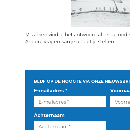
Misschien vind je het antwoord al terug ond
Andere vragen kan je ons altijd stellen.
BLIJF OP DE HOOGTE VIA ONZE NIEUWSBRI
E-mailadres *
Voorna
Achternaam