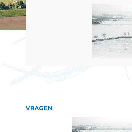
VRAGEN