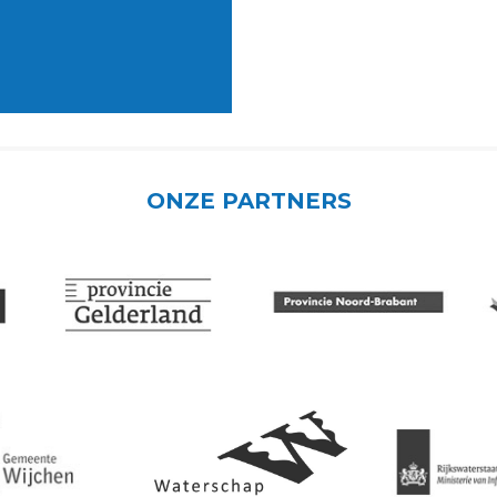
ONZE PARTNERS