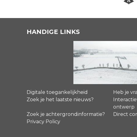
HANDIGE LINKS
Digitale toegankelijkheid
Heb je vr
Zoek je het laatste nieuws?
Interactie
ontwerp
Zoek je achtergrondinformatie?
Direct co
Privacy Policy