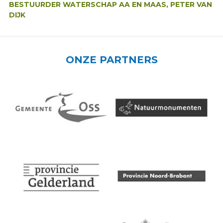
BESTUURDER WATERSCHAP AA EN MAAS, PETER VAN
DIJK
ONZE PARTNERS