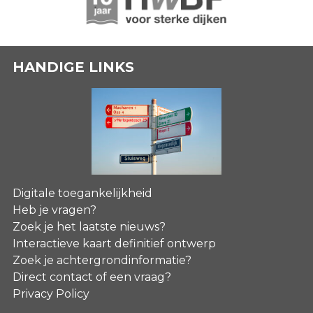
HANDIGE LINKS
Digitale toegankelijkheid
Heb je vragen?
Zoek je het laatste nieuws?
Interactieve kaart definitief ontwerp
Zoek je achtergrondinformatie?
Direct contact of een vraag?
Privacy Policy