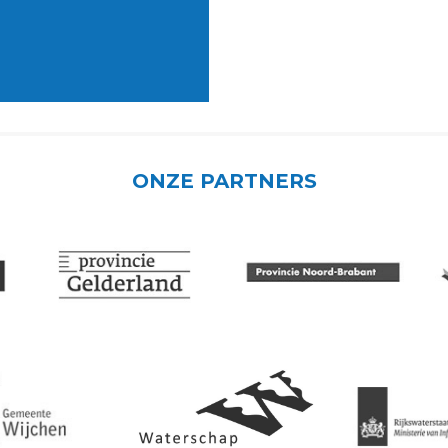
ONZE PARTNERS