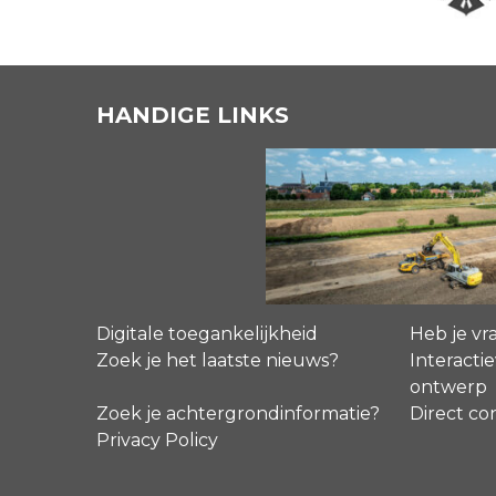
HANDIGE LINKS
Digitale toegankelijkheid
Heb je vr
Zoek je het laatste nieuws?
Interactie
ontwerp
Zoek je achtergrondinformatie?
Direct co
Privacy Policy