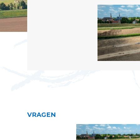
VRAGEN