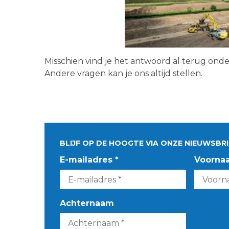
Misschien vind je het antwoord al terug ond
Andere vragen kan je ons altijd stellen.
BLIJF OP DE HOOGTE VIA ONZE NIEUWSBRI
E-mailadres *
Voorna
Achternaam