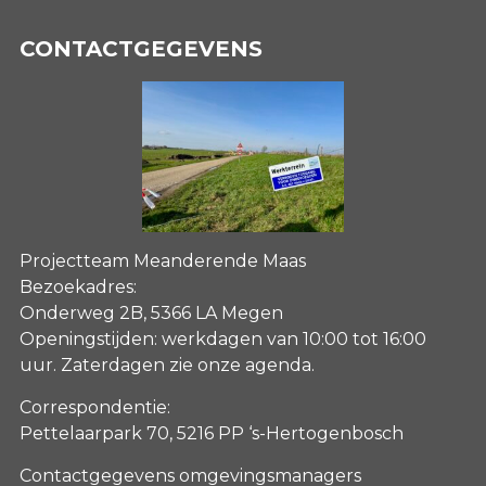
CONTACTGEGEVENS
Projectteam Meanderende Maas
Bezoekadres:
Onderweg 2B, 5366 LA Megen
Openingstijden: werkdagen van 10:00 tot 16:00
uur. Zaterdagen
zie onze agenda
.
Correspondentie:
Pettelaarpark 70, 5216 PP ‘s-Hertogenbosch
Contactgegevens omgevingsmanagers