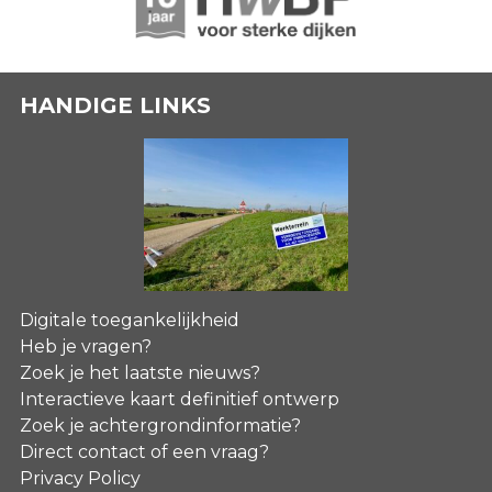
HANDIGE LINKS
Digitale toegankelijkheid
Heb je vragen?
Zoek je het laatste nieuws?
Interactieve kaart definitief ontwerp
Zoek je achtergrondinformatie?
Direct contact of een vraag?
Privacy Policy