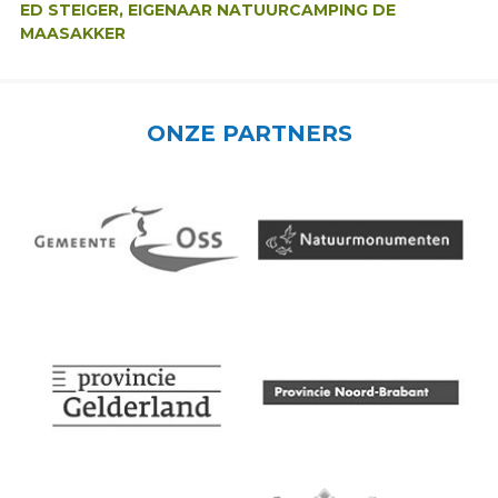
ED STEIGER, EIGENAAR NATUURCAMPING DE
MAASAKKER
ONZE PARTNERS