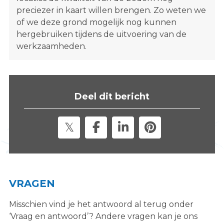
preciezer in kaart willen brengen. Zo weten we
of we deze grond mogelijk nog kunnen
hergebruiken tijdens de uitvoering van de
werkzaamheden.
Deel dit bericht
VRAGEN
Misschien vind je het antwoord al terug onder
‘Vraag en antwoord’? Andere vragen kan je ons