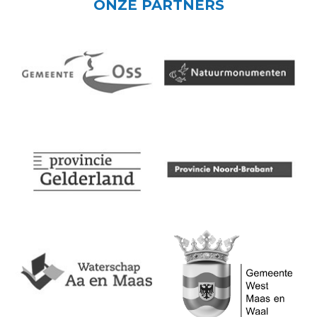
ONZE PARTNERS