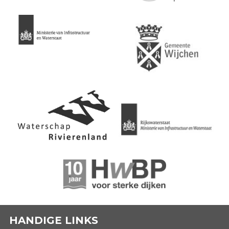
HANDIGE LINKS