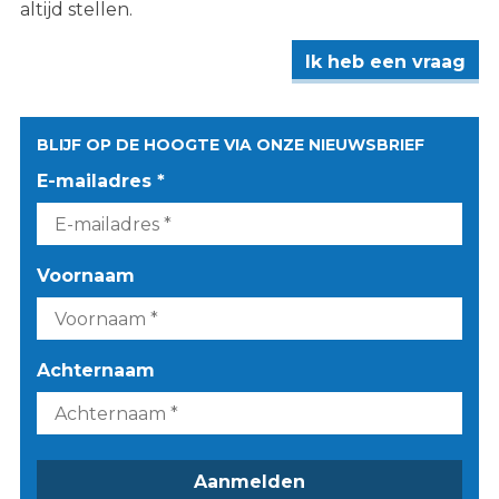
altijd stellen.
Ik heb een vraag
BLIJF OP DE HOOGTE VIA ONZE NIEUWSBRIEF
E-mailadres *
Voornaam
Achternaam