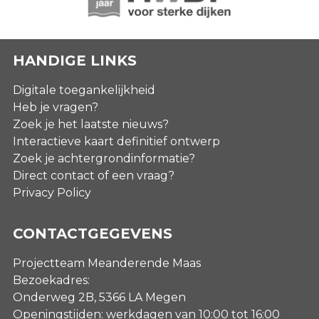
HANDIGE LINKS
Digitale toegankelijkheid
Heb je vragen?
Zoek je het laatste nieuws?
Interactieve kaart definitief ontwerp
Zoek je achtergrondinformatie?
Direct contact of een vraag?
Privacy Policy
CONTACTGEGEVENS
Projectteam Meanderende Maas
Bezoekadres:
Onderweg 2B, 5366 LA Megen
Openingstijden: werkdagen van 10:00 tot 16:00