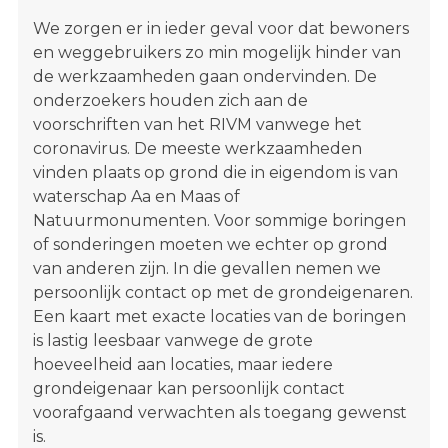
We zorgen er in ieder geval voor dat bewoners
en weggebruikers zo min mogelijk hinder van
de werkzaamheden gaan ondervinden. De
onderzoekers houden zich aan de
voorschriften van het RIVM vanwege het
coronavirus. De meeste werkzaamheden
vinden plaats op grond die in eigendom is van
waterschap Aa en Maas of
Natuurmonumenten. Voor sommige boringen
of sonderingen moeten we echter op grond
van anderen zijn. In die gevallen nemen we
persoonlijk contact op met de grondeigenaren.
Een kaart met exacte locaties van de boringen
is lastig leesbaar vanwege de grote
hoeveelheid aan locaties, maar iedere
grondeigenaar kan persoonlijk contact
voorafgaand verwachten als toegang gewenst
is.