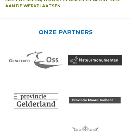
AAN DE WERKPLAATSEN
ONZE PARTNERS