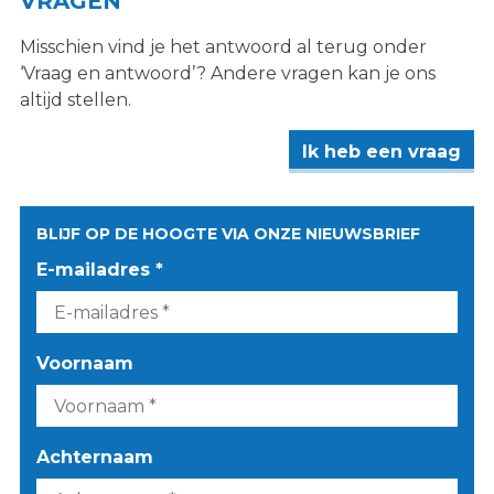
VRAGEN
Misschien vind je het antwoord al terug onder
‘Vraag en antwoord’? Andere vragen kan je ons
altijd stellen.
Ik heb een vraag
BLIJF OP DE HOOGTE VIA ONZE NIEUWSBRIEF
E-mailadres *
Voornaam
Achternaam