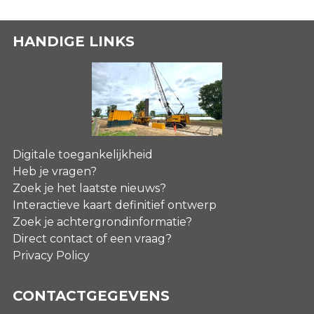
HANDIGE LINKS
Digitale toegankelijkheid
Heb je vragen?
Zoek je het laatste nieuws?
Interactieve kaart definitief ontwerp
Zoek je achtergrondinformatie?
Direct contact of een vraag?
Privacy Policy
CONTACTGEGEVENS