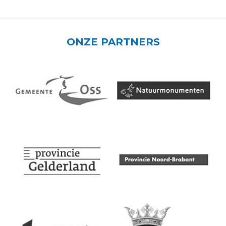
ONZE PARTNERS