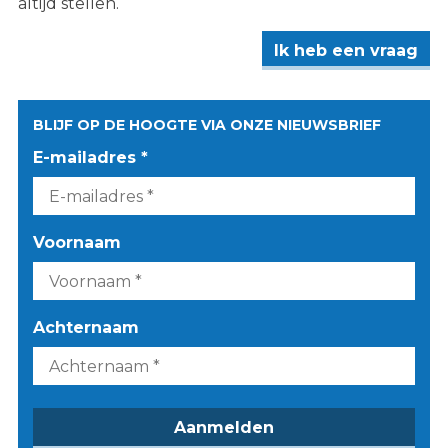
altijd stellen.
Ik heb een vraag
BLIJF OP DE HOOGTE VIA ONZE NIEUWSBRIEF
E-mailadres *
Voornaam
Achternaam