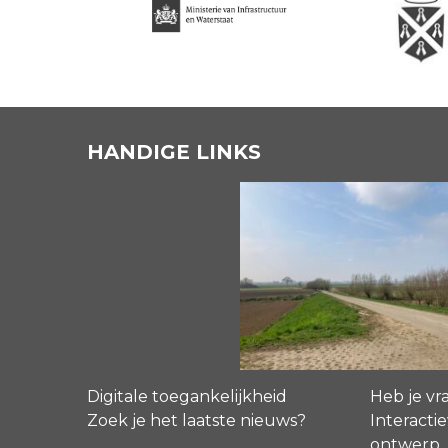
HANDIGE LINKS
Digitale toegankelijkheid
Heb je vr
Zoek je het laatste nieuws?
Interactie
ontwerp