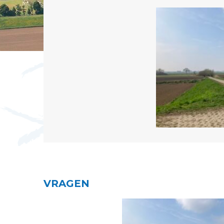
VRAGEN