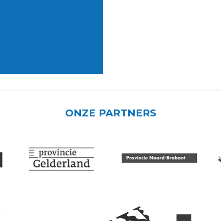
ONZE PARTNERS