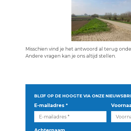
Misschien vind je het antwoord al terug ond
Andere vragen kan je ons altijd stellen.
BLIJF OP DE HOOGTE VIA ONZE NIEUWSBRI
E-mailadres *
Voorna
Achternaam