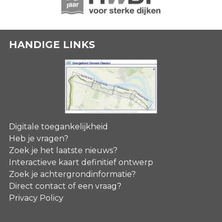
HANDIGE LINKS
Digitale toegankelijkheid
Heb je vragen?
Zoek je het laatste nieuws?
Interactieve kaart definitief ontwerp
Zoek je achtergrondinformatie?
Direct contact of een vraag?
Privacy Policy