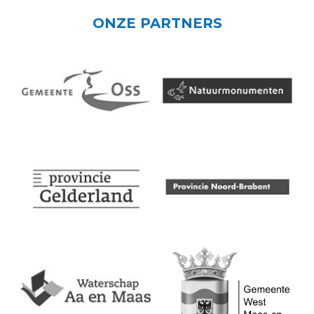
ONZE PARTNERS