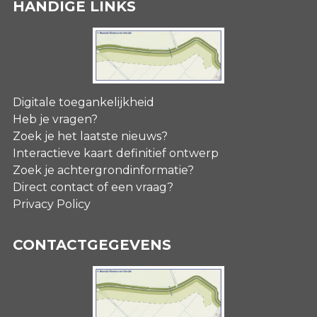
HANDIGE LINKS
Digitale toegankelijkheid
Heb je vragen?
Zoek je het laatste nieuws?
Interactieve kaart definitief ontwerp
Zoek je achtergrondinformatie?
Direct contact of een vraag?
Privacy Policy
CONTACTGEGEVENS