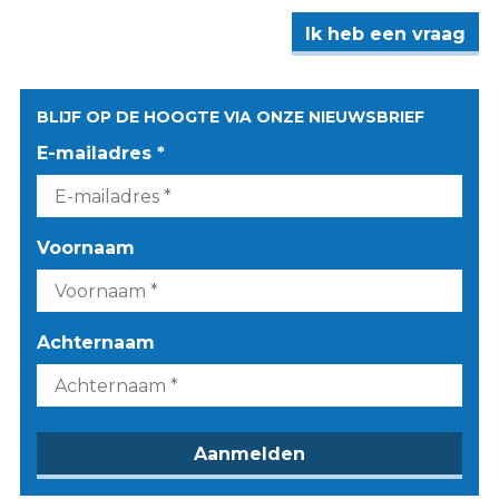
Ik heb een vraag
BLIJF OP DE HOOGTE VIA ONZE NIEUWSBRIEF
E-mailadres *
Voornaam
Achternaam