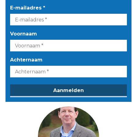
E-mailadres *
Voornaam
Achternaam