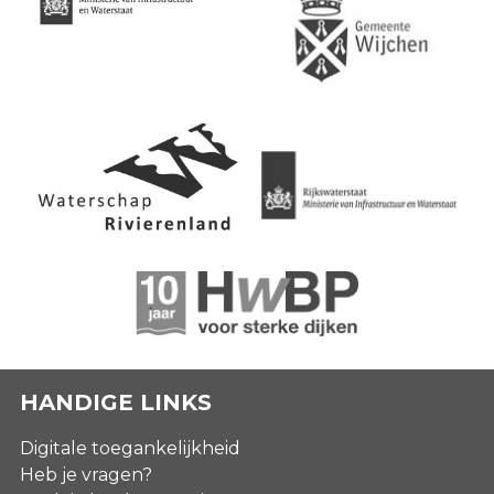
HANDIGE LINKS
Digitale toegankelijkheid
Heb je vragen?