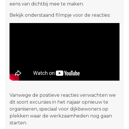
eens van dichtbij mee te maken.
Bekijk onderstaand filmpje voor de reacties:
Vanwege de positieve reacties verwachten we
dit soort excursies in het najaar opnieuw te
organiseren, speciaal voor dijkbewoners op
plekken waar de werkzaamheden nog gaan
starten.