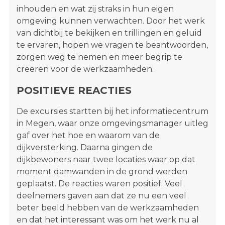
inhouden en wat zij straks in hun eigen
omgeving kunnen verwachten. Door het werk
van dichtbij te bekijken en trillingen en geluid
te ervaren, hopen we vragen te beantwoorden,
zorgen weg te nemen en meer begrip te
creëren voor de werkzaamheden.
POSITIEVE REACTIES
De excursies startten bij het informatiecentrum
in Megen, waar onze omgevingsmanager uitleg
gaf over het hoe en waarom van de
dijkversterking. Daarna gingen de
dijkbewoners naar twee locaties waar op dat
moment damwanden in de grond werden
geplaatst. De reacties waren positief. Veel
deelnemers gaven aan dat ze nu een veel
beter beeld hebben van de werkzaamheden
en dat het interessant was om het werk nu al