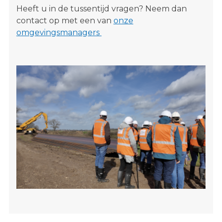
Heeft u in de tussentijd vragen? Neem dan
contact op met een van
onze
omgevingsmanagers