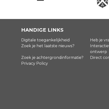
HANDIGE LINKS
Digitale toegankelijkheid
Heb je vr
Zoek je het laatste nieuws?
Interactie
ontwerp
Zoek je achtergrondinformatie?
Direct co
Privacy Policy