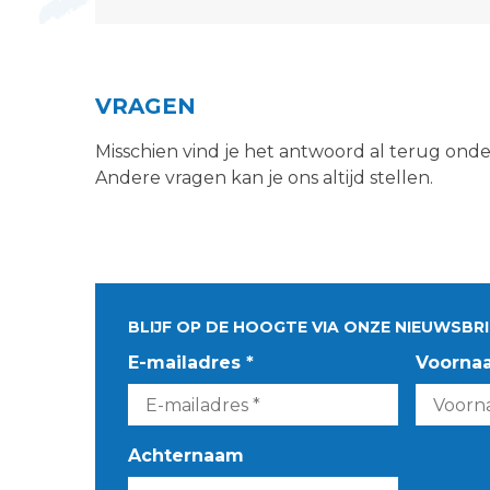
VRAGEN
Misschien vind je het antwoord al terug ond
Andere vragen kan je ons altijd stellen.
BLIJF OP DE HOOGTE VIA ONZE NIEUWSBRI
E-mailadres *
Voorna
Achternaam