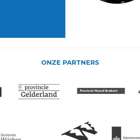
ONZE PARTNERS