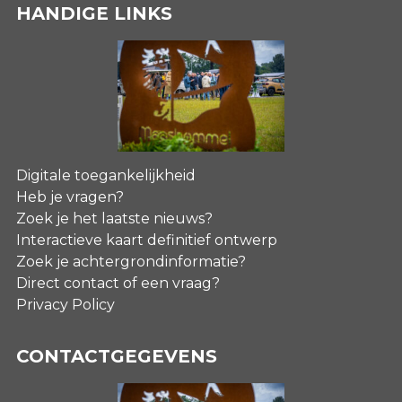
HANDIGE LINKS
Digitale toegankelijkheid
Heb je vragen?
Zoek je het laatste nieuws?
Interactieve kaart definitief ontwerp
Zoek je achtergrondinformatie?
Direct contact of een vraag?
Privacy Policy
CONTACTGEGEVENS