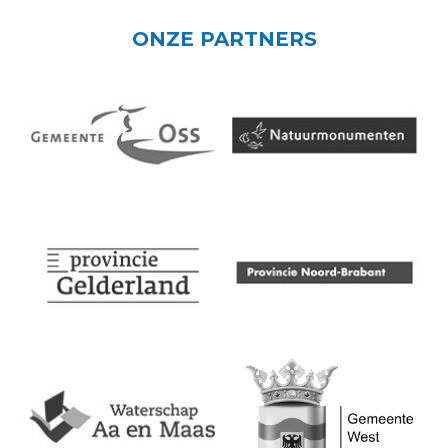
ONZE PARTNERS