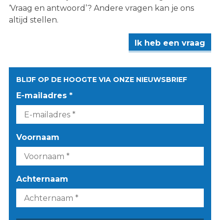
‘Vraag en antwoord’? Andere vragen kan je ons
altijd stellen.
Ik heb een vraag
BLIJF OP DE HOOGTE VIA ONZE NIEUWSBRIEF
E-mailadres *
Voornaam
Achternaam