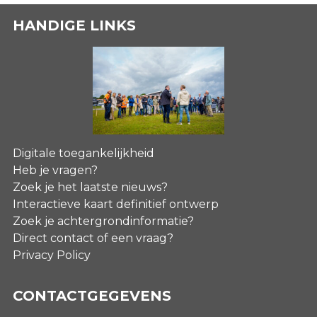
HANDIGE LINKS
Digitale toegankelijkheid
Heb je vragen?
Zoek je het laatste nieuws?
Interactieve kaart definitief ontwerp
Zoek je achtergrondinformatie?
Direct contact of een vraag?
Privacy Policy
CONTACTGEGEVENS