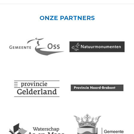
ONZE PARTNERS