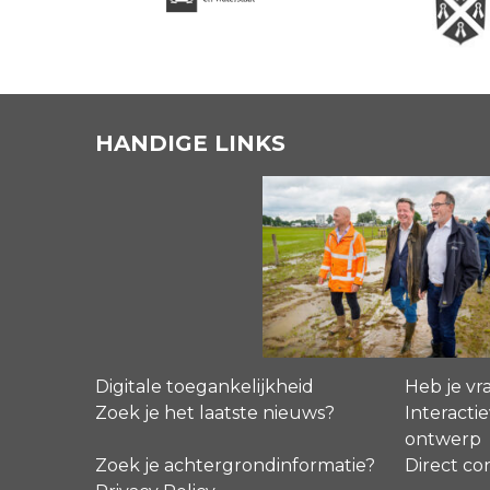
HANDIGE LINKS
Digitale toegankelijkheid
Heb je vr
Zoek je het laatste nieuws?
Interactie
ontwerp
Zoek je achtergrondinformatie?
Direct co