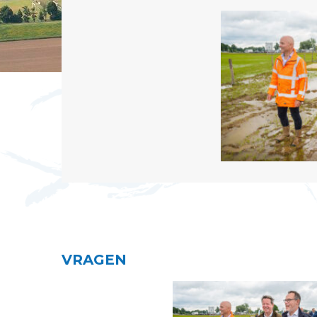
VRAGEN