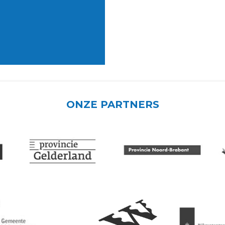
ONZE PARTNERS