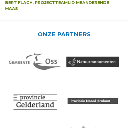
BERT FLACH, PROJECTTEAMLID MEANDERENDE
MAAS
ONZE PARTNERS