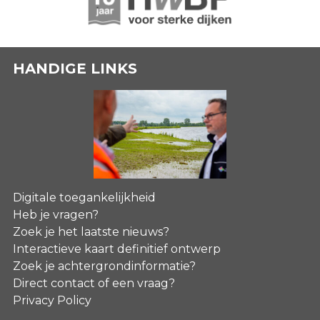
HANDIGE LINKS
Digitale toegankelijkheid
Heb je vragen?
Zoek je het laatste nieuws?
Interactieve kaart definitief ontwerp
Zoek je achtergrondinformatie?
Direct contact of een vraag?
Privacy Policy