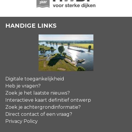
HANDIGE LINKS
Digitale toegankelijkheid
Heb je vragen?
Zoek je het laatste nieuws?
Interactieve kaart definitief ontwerp
Zoek je achtergrondinformatie?
Direct contact of een vraag?
Privacy Policy