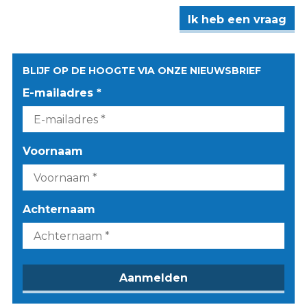
Ik heb een vraag
BLIJF OP DE HOOGTE VIA ONZE NIEUWSBRIEF
E-mailadres *
Voornaam
Achternaam