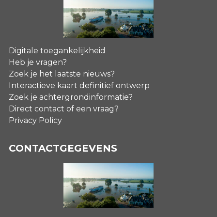
Digitale toegankelijkheid
Heb je vragen?
Zoek je het laatste nieuws?
Interactieve kaart definitief ontwerp
Zoek je achtergrondinformatie?
Direct contact of een vraag?
Privacy Policy
CONTACTGEGEVENS