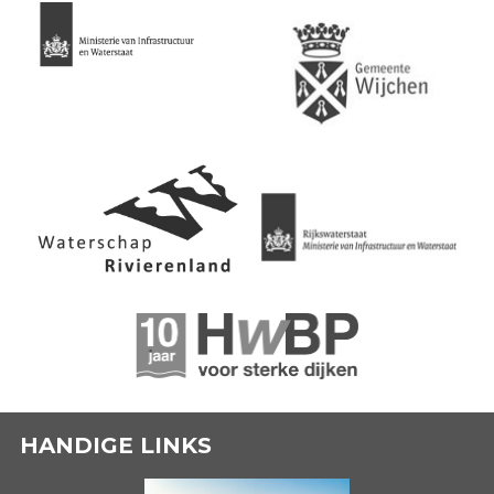
HANDIGE LINKS