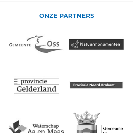
ONZE PARTNERS