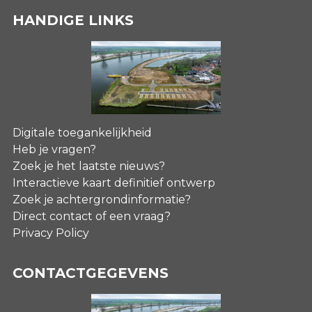
HANDIGE LINKS
Digitale toegankelijkheid
Heb je vragen?
Zoek je het laatste nieuws?
Interactieve kaart definitief ontwerp
Zoek je achtergrondinformatie?
Direct contact of een vraag?
Privacy Policy
CONTACTGEGEVENS