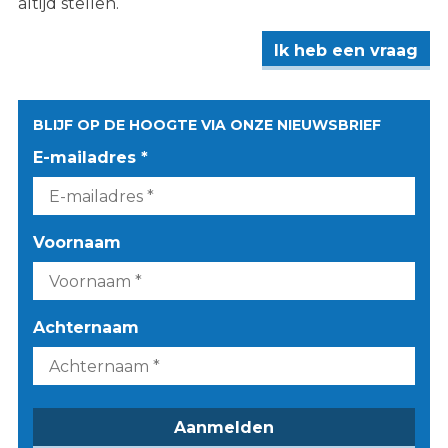
altijd stellen.
Ik heb een vraag
BLIJF OP DE HOOGTE VIA ONZE NIEUWSBRIEF
E-mailadres *
Voornaam
Achternaam