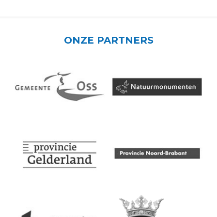
ONZE PARTNERS