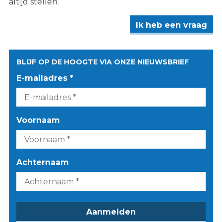
altijd stellen.
Ik heb een vraag
BLIJF OP DE HOOGTE VIA ONZE NIEUWSBRIEF
E-mailadres *
Voornaam
Achternaam