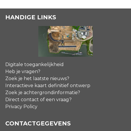
HANDIGE LINKS
Digitale toegankelijkheid
Heb je vragen?
Zoek je het laatste nieuws?
Interactieve kaart definitief ontwerp
Zoek je achtergrondinformatie?
Direct contact of een vraag?
Privacy Policy
CONTACTGEGEVENS