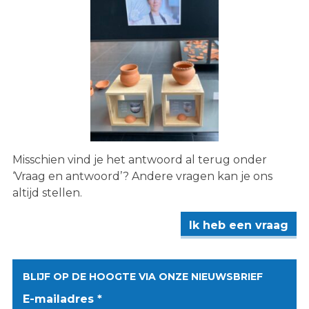
Misschien vind je het antwoord al terug onder
‘Vraag en antwoord’? Andere vragen kan je ons
altijd stellen.
Ik heb een vraag
BLIJF OP DE HOOGTE VIA ONZE NIEUWSBRIEF
E-mailadres *