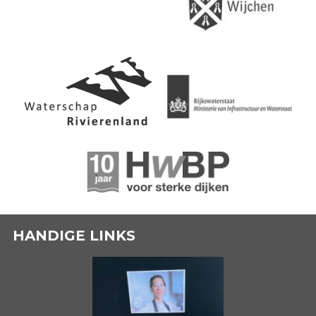
HANDIGE LINKS