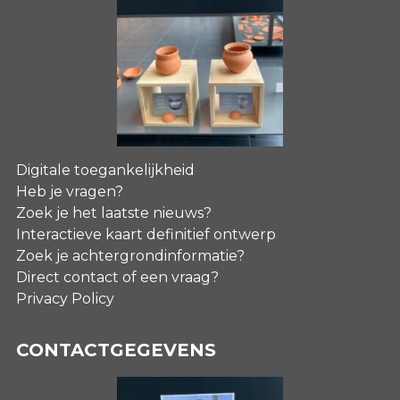
Digitale toegankelijkheid
Heb je vragen?
Zoek je het laatste nieuws?
Interactieve kaart definitief ontwerp
Zoek je achtergrondinformatie?
Direct contact of een vraag?
Privacy Policy
CONTACTGEGEVENS