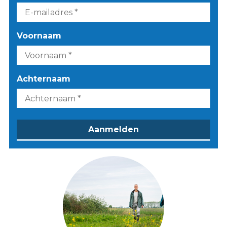
Voornaam
Achternaam