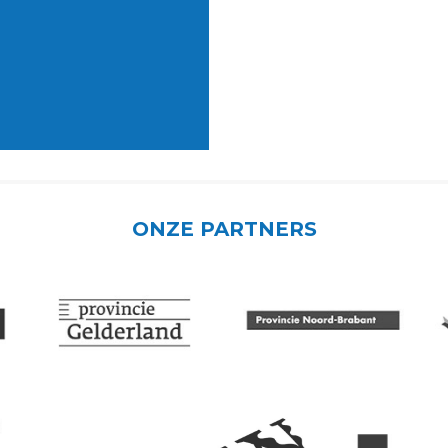
ONZE PARTNERS