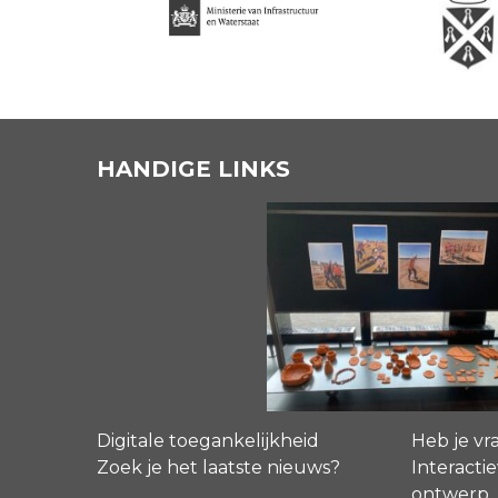
HANDIGE LINKS
Digitale toegankelijkheid
Heb je vr
Zoek je het laatste nieuws?
Interactie
ontwerp