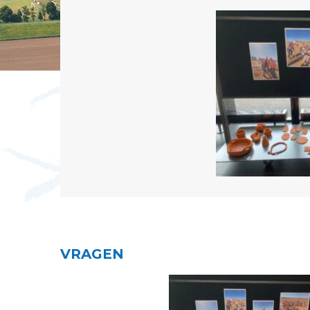
VRAGEN