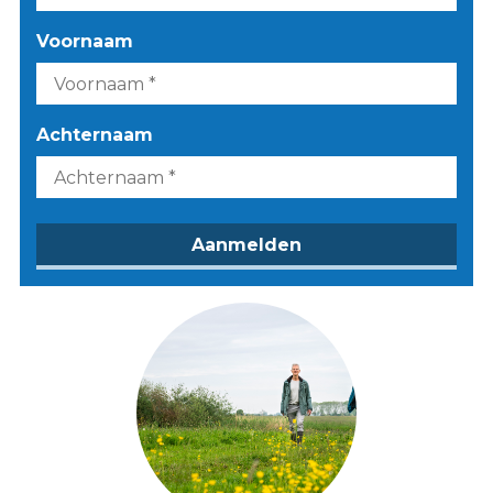
Voornaam
Achternaam