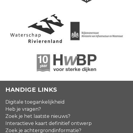
HANDIGE LINKS
Digitale toegankelijkheid
Heb je vragen?
Zoek je het laatste nieuws?
Interactieve kaart definitief ontwerp
Zoek je achtergrondinformatie?