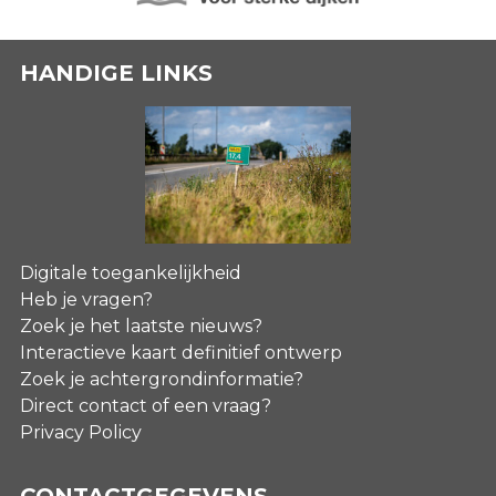
HANDIGE LINKS
Digitale toegankelijkheid
Heb je vragen?
Zoek je het laatste nieuws?
Interactieve kaart definitief ontwerp
Zoek je achtergrondinformatie?
Direct contact of een vraag?
Privacy Policy
CONTACTGEGEVENS