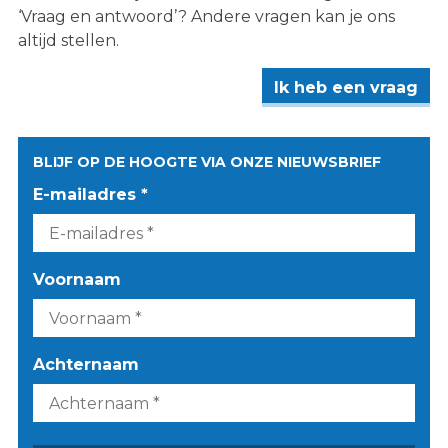
‘Vraag en antwoord’? Andere vragen kan je ons
altijd stellen.
Ik heb een vraag
BLIJF OP DE HOOGTE VIA ONZE NIEUWSBRIEF
E-mailadres *
Voornaam
Achternaam