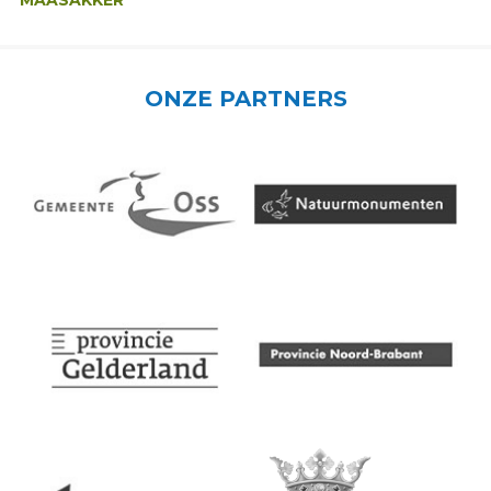
MAASAKKER
ONZE PARTNERS