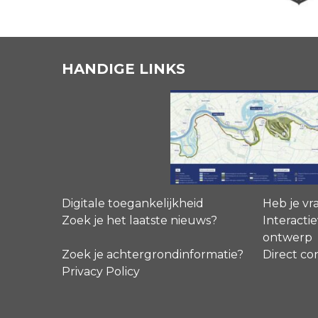
HANDIGE LINKS
Digitale toegankelijkheid
Heb je vr
Zoek je het laatste nieuws?
Interactie
ontwerp
Zoek je achtergrondinformatie?
Direct co
Privacy Policy