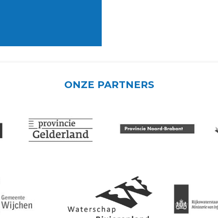
ONZE PARTNERS