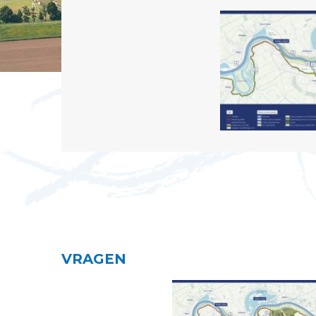
VRAGEN