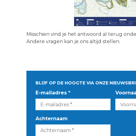
Misschien vind je het antwoord al terug ond
Andere vragen kan je ons altijd stellen.
BLIJF OP DE HOOGTE VIA ONZE NIEUWSBRI
E-mailadres *
Voorna
Achternaam