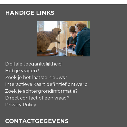
HANDIGE LINKS
Digitale toegankelijkheid
Heb je vragen?
Zoek je het laatste nieuws?
Interactieve kaart definitief ontwerp
Zoek je achtergrondinformatie?
Direct contact of een vraag?
Privacy Policy
CONTACTGEGEVENS