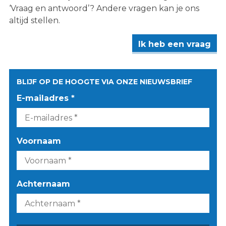
‘Vraag en antwoord’? Andere vragen kan je ons
altijd stellen.
Ik heb een vraag
BLIJF OP DE HOOGTE VIA ONZE NIEUWSBRIEF
E-mailadres *
Voornaam
Achternaam