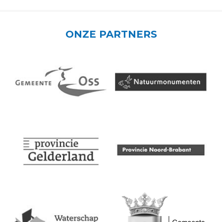
ONZE PARTNERS