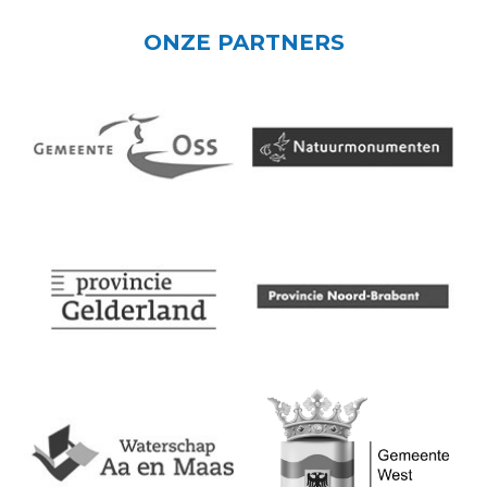
ONZE PARTNERS