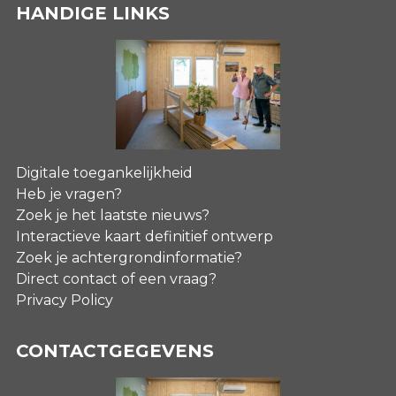
HANDIGE LINKS
Digitale toegankelijkheid
Heb je vragen?
Zoek je het laatste nieuws?
Interactieve kaart definitief ontwerp
Zoek je achtergrondinformatie?
Direct contact of een vraag?
Privacy Policy
CONTACTGEGEVENS