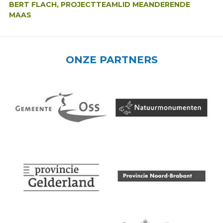
BERT FLACH, PROJECTTEAMLID MEANDERENDE
MAAS
ONZE PARTNERS