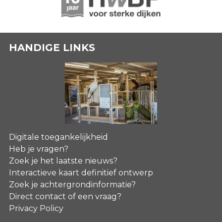
HANDIGE LINKS
Digitale toegankelijkheid
Heb je vragen?
Zoek je het laatste nieuws?
Interactieve kaart definitief ontwerp
Zoek je achtergrondinformatie?
Direct contact of een vraag?
Privacy Policy