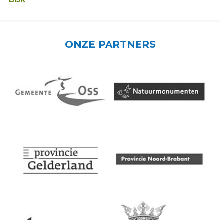
DIJK
ONZE PARTNERS