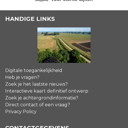
HANDIGE LINKS
Digitale toegankelijkheid
Heb je vragen?
Zoek je het laatste nieuws?
Interactieve kaart definitief ontwerp
Zoek je achtergrondinformatie?
Direct contact of een vraag?
Privacy Policy
CONTACTGEGEVENS