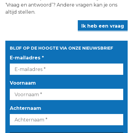
‘Vraag en antwoord’? Andere vragen kan je ons
altijd stellen.
Ik heb een vraag
BLIJF OP DE HOOGTE VIA ONZE NIEUWSBRIEF
E-mailadres *
Voornaam
Achternaam