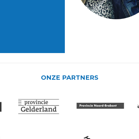
ONZE PARTNERS