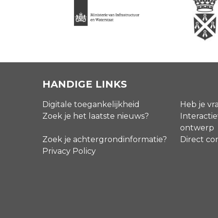
HANDIGE LINKS
Digitale toegankelijkheid
Heb je vr
Zoek je het laatste nieuws?
Interactie
ontwerp
Zoek je achtergrondinformatie?
Direct co
Privacy Policy