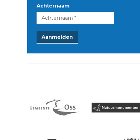
Achternaam