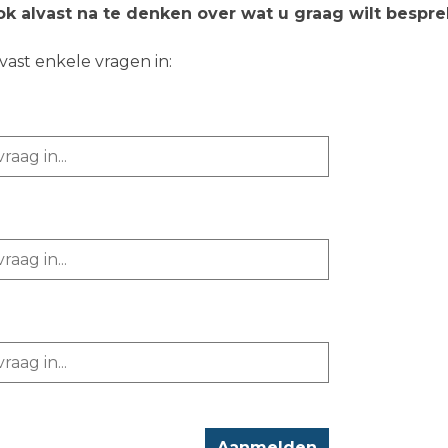
ok alvast na te denken over wat u graag wilt bespre
vast enkele vragen in: