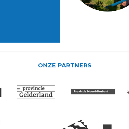
ONZE PARTNERS