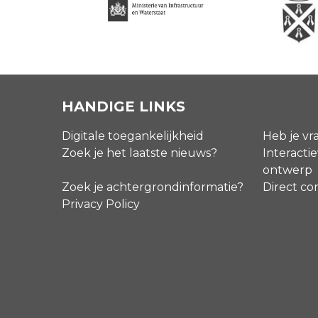
HANDIGE LINKS
Digitale toegankelijkheid
Heb je vr
Zoek je het laatste nieuws?
Interactie
ontwerp
Zoek je achtergrondinformatie?
Direct co
Privacy Policy