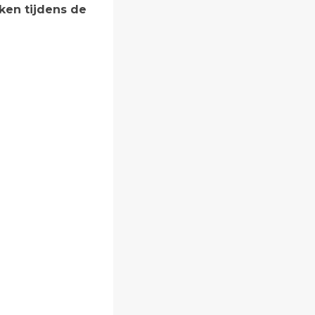
ken tijdens de