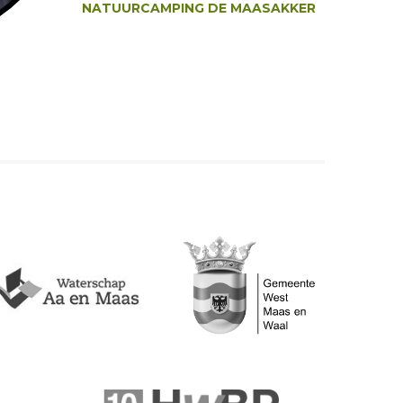
NATUURCAMPING DE MAASAKKER