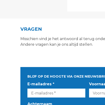
VRAGEN
Misschien vind je het antwoord al terug ond
Andere vragen kan je ons altijd stellen.
BLIJF OP DE HOOGTE VIA ONZE NIEUWSBRI
E-mailadres *
Voorna
Achternaam