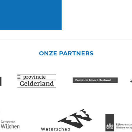
ONZE PARTNERS