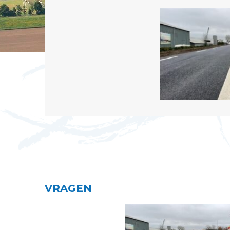
VRAGEN