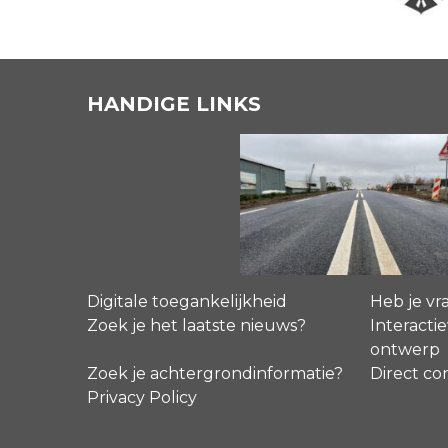
HANDIGE LINKS
Digitale toegankelijkheid
Heb je vr
Zoek je het laatste nieuws?
Interactie
ontwerp
Zoek je achtergrondinformatie?
Direct co
Privacy Policy