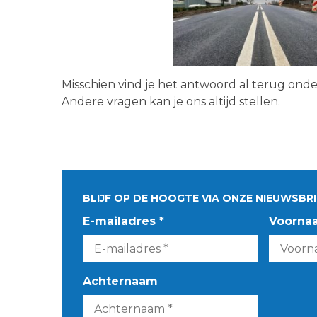
Misschien vind je het antwoord al terug ond
Andere vragen kan je ons altijd stellen.
BLIJF OP DE HOOGTE VIA ONZE NIEUWSBRI
E-mailadres *
Voorna
Achternaam