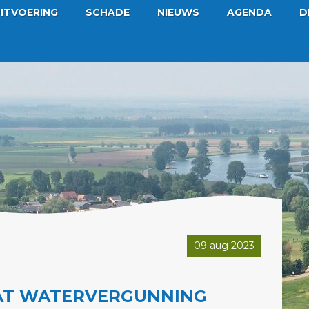
ITVOERING
SCHADE
NIEUWS
AGENDA
D
09 aug 2023
AAT WATERVERGUNNING