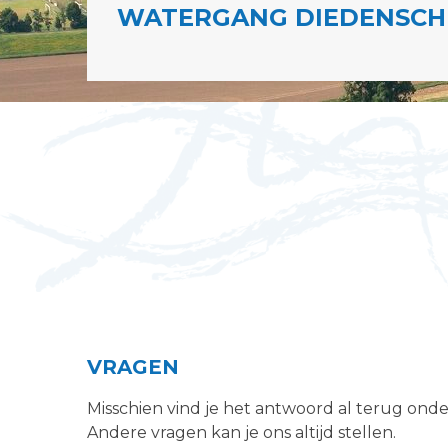
WATERGANG DIEDENSCHE
VRAGEN
Misschien vind je het antwoord al terug ond
Andere vragen kan je ons altijd stellen.