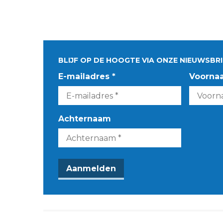
BLIJF OP DE HOOGTE VIA ONZE NIEUWSBRI
E-mailadres *
Voorna
Achternaam