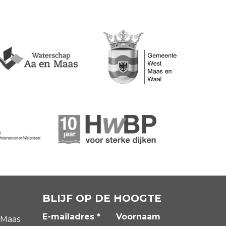
BLIJF OP DE HOOGTE
E-mailadres *
Voornaam
 Maas