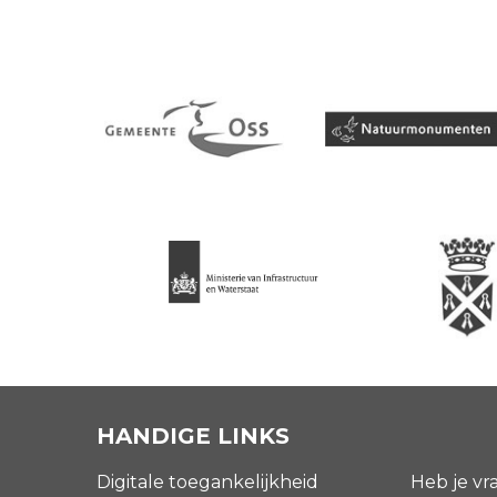
HANDIGE LINKS
Digitale toegankelijkheid
Heb je vr