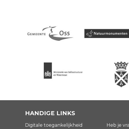
HANDIGE LINKS
Digitale toegankelijkheid
Heb je vr