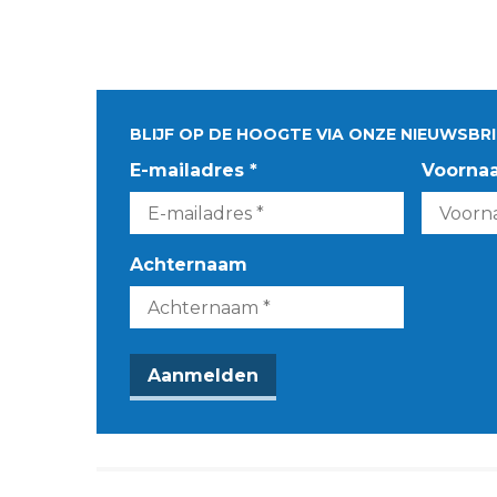
BLIJF OP DE HOOGTE VIA ONZE NIEUWSBRI
E-mailadres *
Voorna
Achternaam