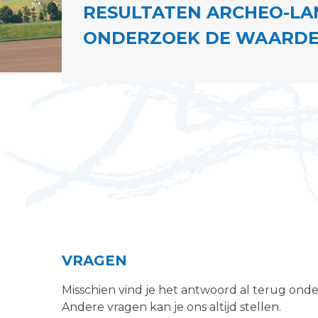
RESULTATEN ARCHEO-LA
ONDERZOEK DE WAARD
VRAGEN
Misschien vind je het antwoord al terug ond
Andere vragen kan je ons altijd stellen.