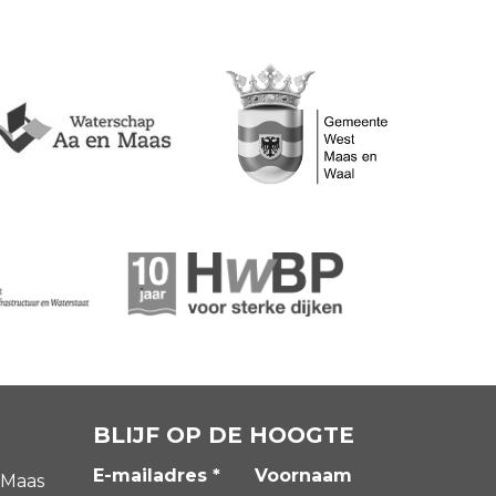
BLIJF OP DE HOOGTE
E-mailadres *
Voornaam
 Maas