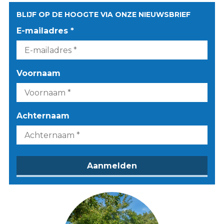
BLIJF OP DE HOOGTE VIA ONZE NIEUWSBRIEF
E-mailadres *
Voornaam
Achternaam