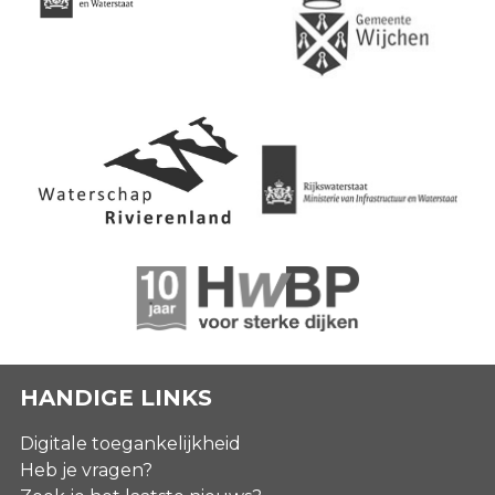
HANDIGE LINKS
Digitale toegankelijkheid
Heb je vragen?