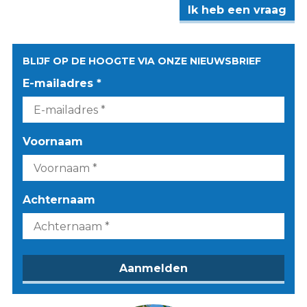
Ik heb een vraag
BLIJF OP DE HOOGTE VIA ONZE NIEUWSBRIEF
E-mailadres *
Voornaam
Achternaam