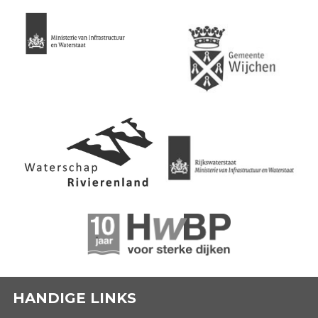
HANDIGE LINKS