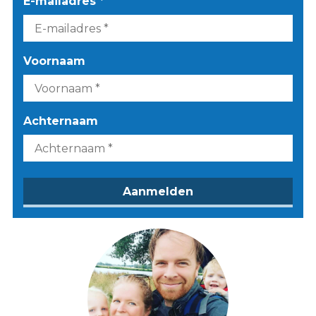
E-mailadres *
Voornaam
Achternaam