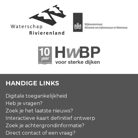
HANDIGE LINKS
Digitale toegankelijkheid
Heb je vragen?
Zoek je het laatste nieuws?
Interactieve kaart definitief ontwerp
Zoek je achtergrondinformatie?
Direct contact of een vraag?