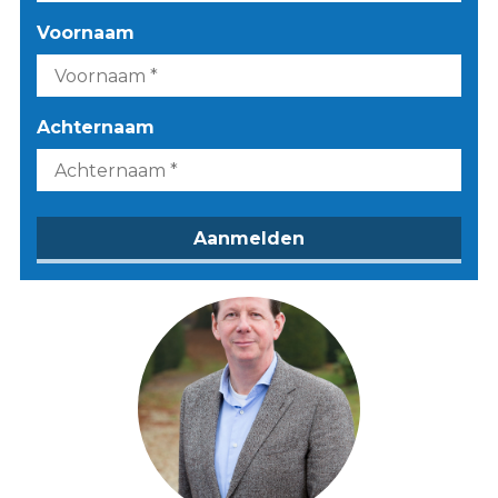
Voornaam
Achternaam