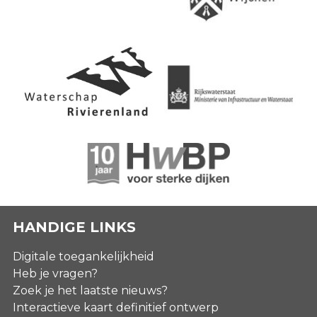
HANDIGE LINKS
Digitale toegankelijkheid
Heb je vragen?
Zoek je het laatste nieuws?
Interactieve kaart definitief ontwerp