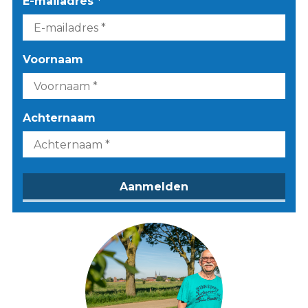
E-mailadres *
Voornaam
Achternaam