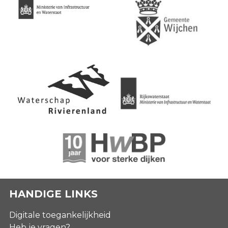
HANDIGE LINKS
Digitale toegankelijkheid
Heb je vragen?