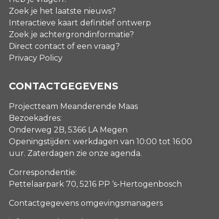
Zoek je het laatste nieuws?
Interactieve kaart definitief ontwerp
Zoek je achtergrondinformatie?
Direct contact of een vraag?
Privacy Policy
CONTACTGEGEVENS
Projectteam Meanderende Maas
Bezoekadres:
Onderweg 2B, 5366 LA Megen
Openingstijden: werkdagen van 10:00 tot 16:00
uur. Zaterdagen
zie onze agenda
.
Correspondentie:
Pettelaarpark 70, 5216 PP ‘s-Hertogenbosch
Contactgegevens omgevingsmanagers