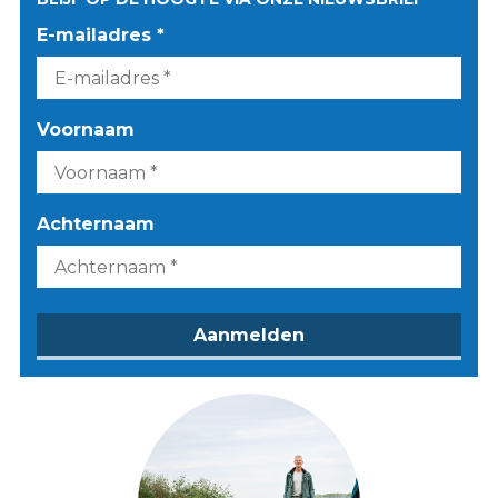
E-mailadres *
Voornaam
Achternaam