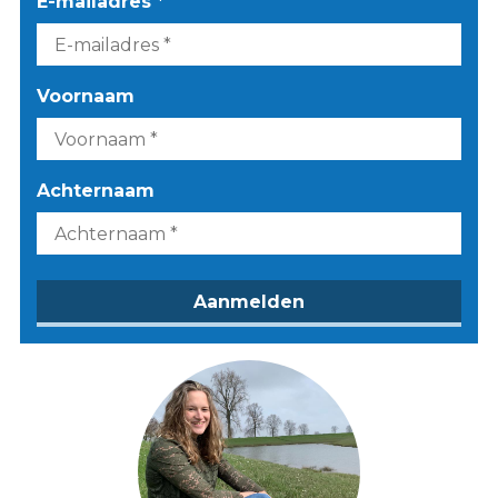
E-mailadres *
Voornaam
Achternaam