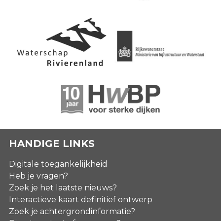
HANDIGE LINKS
Digitale toegankelijkheid
Heb je vragen?
Zoek je het laatste nieuws?
Interactieve kaart definitief ontwerp
Zoek je achtergrondinformatie?