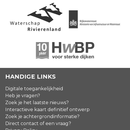
HANDIGE LINKS
Digitale toegankelijkheid
Heb je vragen?
Zoek je het laatste nieuws?
Interactieve kaart definitief ontwerp
Zoek je achtergrondinformatie?
Direct contact of een vraag?