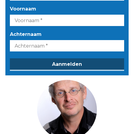
Voornaam
Achternaam