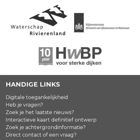
HANDIGE LINKS
Digitale toegankelijkheid
Heb je vragen?
Zoek je het laatste nieuws?
Interactieve kaart definitief ontwerp
Zoek je achtergrondinformatie?
Direct contact of een vraag?