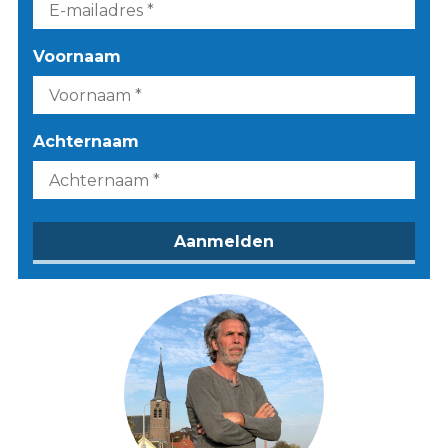
Voornaam
Achternaam