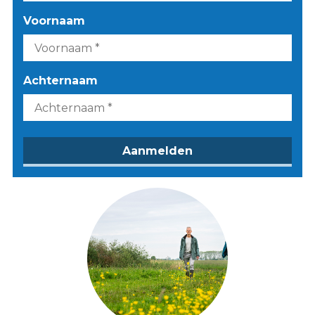
Voornaam
Achternaam