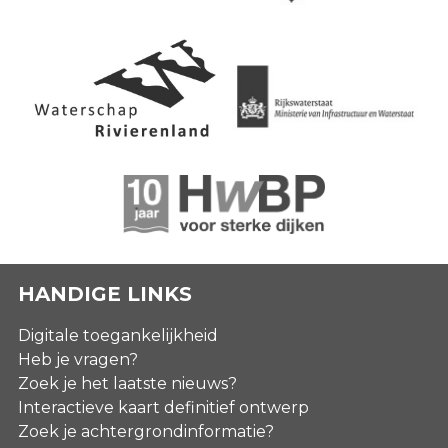
HANDIGE LINKS
Digitale toegankelijkheid
Heb je vragen?
Zoek je het laatste nieuws?
Interactieve kaart definitief ontwerp
Zoek je achtergrondinformatie?